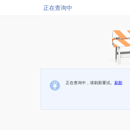
正在查询中
正在查询中，请刷新重试。
刷新