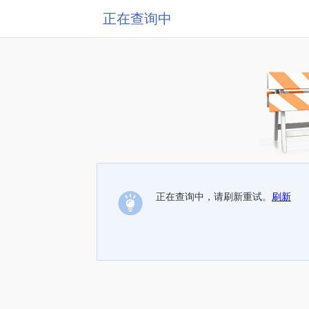
正在查询中
正在查询中，请刷新重试。
刷新