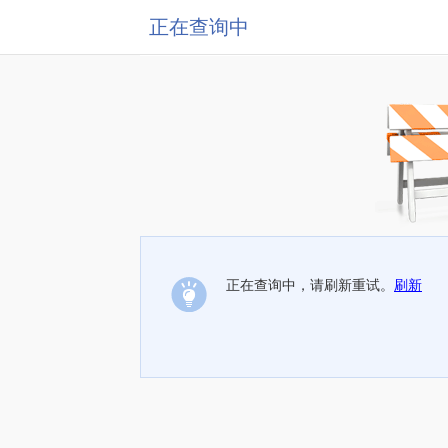
正在查询中
正在查询中，请刷新重试。
刷新